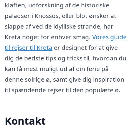
kløften, udforskning af de historiske
paladser i Knossos, eller blot ønsker at
slappe af ved de idylliske strande, har
Kreta noget for enhver smag.
Vores guide
til rejser til Kreta
er designet for at give
dig de bedste tips og tricks til, hvordan du
kan få mest muligt ud af din ferie på
denne solrige ø, samt give dig inspiration
til spændende rejser til den populære ø.
Kontakt