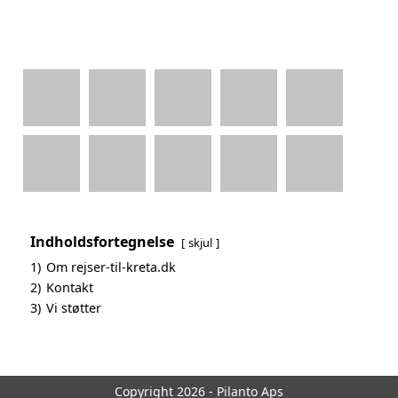
Indholdsfortegnelse
skjul
1)
Om rejser-til-kreta.dk
2)
Kontakt
3)
Vi støtter
Copyright 2026 - Pilanto Aps