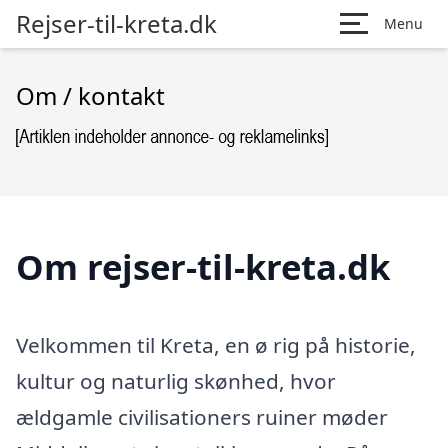
Rejser-til-kreta.dk
Menu
Om / kontakt
Om rejser-til-kreta.dk
Velkommen til Kreta, en ø rig på historie,
kultur og naturlig skønhed, hvor
ældgamle civilisationers ruiner møder