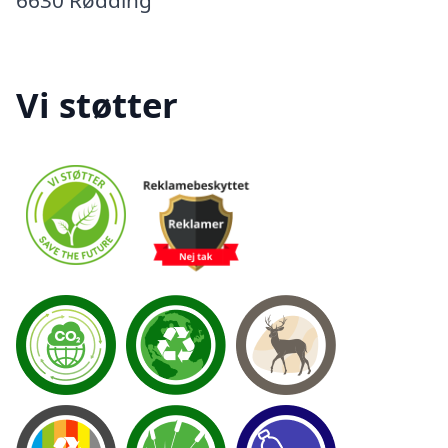
Vi støtter