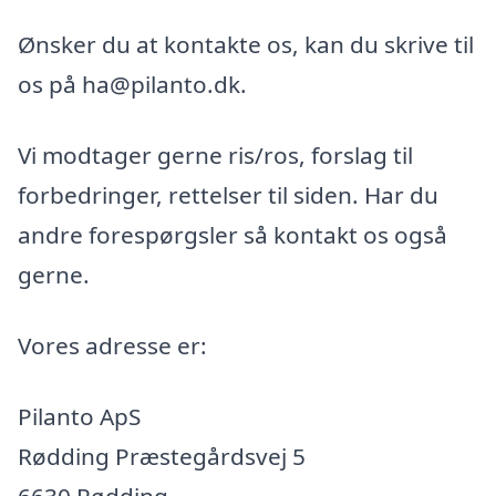
Ønsker du at kontakte os, kan du skrive til
os på ha@pilanto.dk.
Vi modtager gerne ris/ros, forslag til
forbedringer, rettelser til siden. Har du
andre forespørgsler så kontakt os også
gerne.
Vores adresse er:
Pilanto ApS
Rødding Præstegårdsvej 5
6630 Rødding