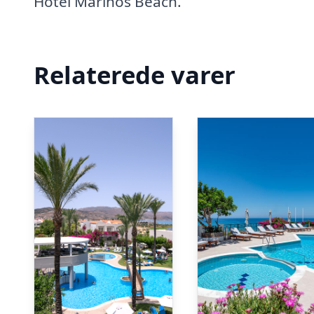
Hotel Marinos Beach.
Relaterede varer