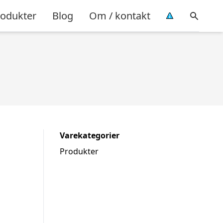
rodukter
Blog
Om / kontakt
Varekategorier
Produkter