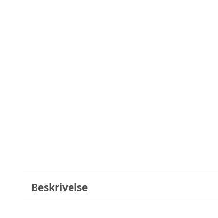
Beskrivelse