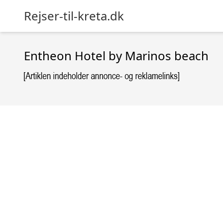
Rejser-til-kreta.dk
Entheon Hotel by Marinos beach