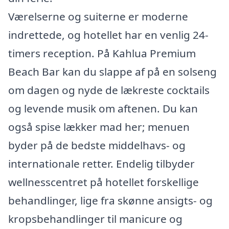
Værelserne og suiterne er moderne
indrettede, og hotellet har en venlig 24-
timers reception. På Kahlua Premium
Beach Bar kan du slappe af på en solseng
om dagen og nyde de lækreste cocktails
og levende musik om aftenen. Du kan
også spise lækker mad her; menuen
byder på de bedste middelhavs- og
internationale retter. Endelig tilbyder
wellnesscentret på hotellet forskellige
behandlinger, lige fra skønne ansigts- og
kropsbehandlinger til manicure og