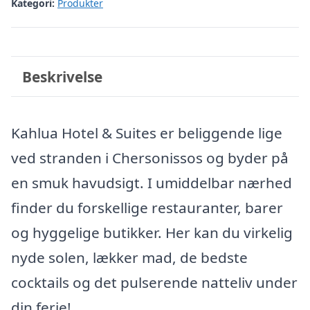
Kategori:
Produkter
Beskrivelse
Kahlua Hotel & Suites er beliggende lige
ved stranden i Chersonissos og byder på
en smuk havudsigt. I umiddelbar nærhed
finder du forskellige restauranter, barer
og hyggelige butikker. Her kan du virkelig
nyde solen, lækker mad, de bedste
cocktails og det pulserende natteliv under
din ferie!