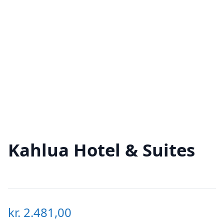
Kahlua Hotel & Suites
kr.
2.481,00