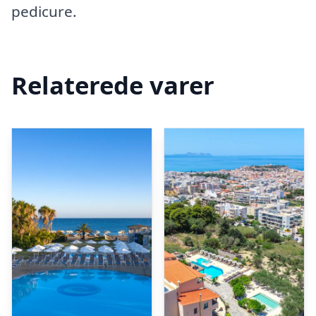
pedicure.
Relaterede varer