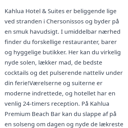
Kahlua Hotel & Suites er beliggende lige
ved stranden i Chersonissos og byder på
en smuk havudsigt. I umiddelbar nærhed
finder du forskellige restauranter, barer
og hyggelige butikker. Her kan du virkelig
nyde solen, lækker mad, de bedste
cocktails og det pulserende natteliv under
din ferie!Værelserne og suiterne er
moderne indrettede, og hotellet har en
venlig 24-timers reception. På Kahlua
Premium Beach Bar kan du slappe af på
en solseng om dagen og nyde de lækreste