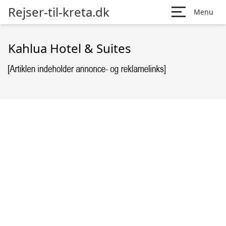
Rejser-til-kreta.dk
Menu
Kahlua Hotel & Suites