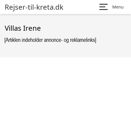
Rejser-til-kreta.dk
Menu
Villas Irene