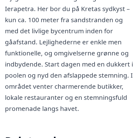
Ierapetra. Her bor du på Kretas sydkyst –
kun ca. 100 meter fra sandstranden og
med det livlige bycentrum inden for
gåafstand. Lejlighederne er enkle men
funktionelle, og omgivelserne grønne og
indbydende. Start dagen med en dukkert i
poolen og nyd den afslappede stemning. I
området venter charmerende butikker,
lokale restauranter og en stemningsfuld
promenade langs havet.