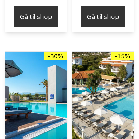
Gå til shop
Gå til shop
-30%
-15%