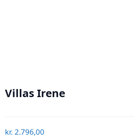
Villas Irene
kr.
2.796,00