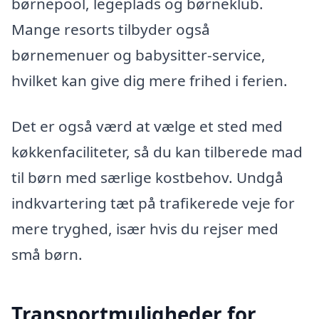
børnepool, legeplads og børneklub.
Mange resorts tilbyder også
børnemenuer og babysitter-service,
hvilket kan give dig mere frihed i ferien.
Det er også værd at vælge et sted med
køkkenfaciliteter, så du kan tilberede mad
til børn med særlige kostbehov. Undgå
indkvartering tæt på trafikerede veje for
mere tryghed, især hvis du rejser med
små børn.
Transportmuligheder for