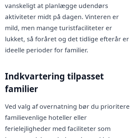
vanskeligt at planlægge udendørs
aktiviteter midt på dagen. Vinteren er
mild, men mange turistfaciliteter er
lukket, så foråret og det tidlige efterår er
ideelle perioder for familier.
Indkvartering tilpasset
familier
Ved valg af overnatning bør du prioritere
familievenlige hoteller eller
ferielejligheder med faciliteter som