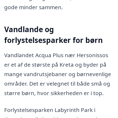
gode minder sammen.
Vandlande og
forlystelsesparker for børn
Vandlandet Acqua Plus nær Hersonissos
er et af de største på Kreta og byder på
mange vandrutsjebaner og børnevenlige
områder. Det er velegnet til både små og
større børn, hvor sikkerheden er i top.
Forlystelsesparken Labyrinth Park i