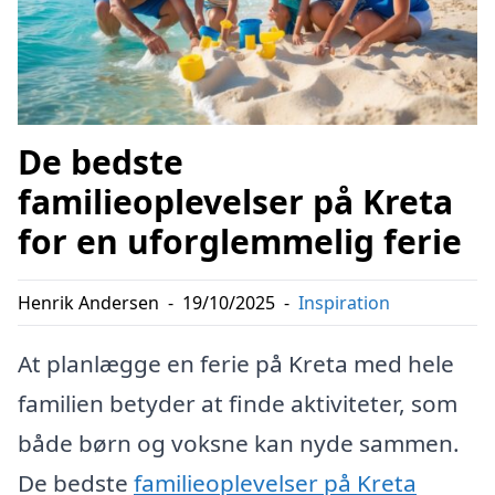
De bedste
familieoplevelser på Kreta
for en uforglemmelig ferie
Henrik Andersen
-
19/10/2025
-
Inspiration
At planlægge en ferie på Kreta med hele
familien betyder at finde aktiviteter, som
både børn og voksne kan nyde sammen.
De bedste
familieoplevelser på Kreta