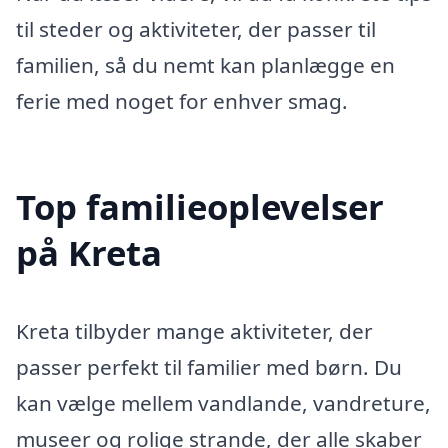
til steder og aktiviteter, der passer til
familien, så du nemt kan planlægge en
ferie med noget for enhver smag.
Top familieoplevelser
på Kreta
Kreta tilbyder mange aktiviteter, der
passer perfekt til familier med børn. Du
kan vælge mellem vandlande, vandreture,
museer og rolige strande, der alle skaber