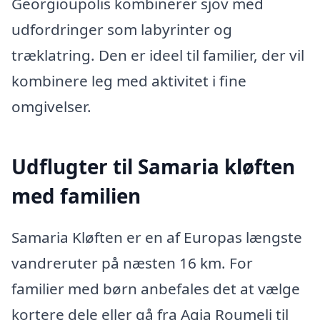
Georgioupolis kombinerer sjov med
udfordringer som labyrinter og
træklatring. Den er ideel til familier, der vil
kombinere leg med aktivitet i fine
omgivelser.
Udflugter til Samaria kløften
med familien
Samaria Kløften er en af Europas længste
vandreruter på næsten 16 km. For
familier med børn anbefales det at vælge
kortere dele eller gå fra Agia Roumeli til