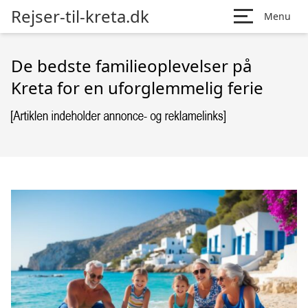
Rejser-til-kreta.dk
Menu
De bedste familieoplevelser på
Kreta for en uforglemmelig ferie