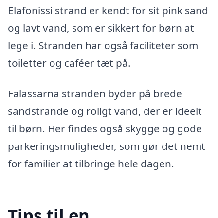
Elafonissi strand er kendt for sit pink sand
og lavt vand, som er sikkert for børn at
lege i. Stranden har også faciliteter som
toiletter og caféer tæt på.
Falassarna stranden byder på brede
sandstrande og roligt vand, der er ideelt
til børn. Her findes også skygge og gode
parkeringsmuligheder, som gør det nemt
for familier at tilbringe hele dagen.
Tips til en