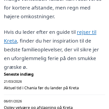
for kortere afstande, men regn med
højere omkostninger.
Hvis du leder efter en guide til
rejser til
Kreta
, finder du her inspiration til de
bedste familieoplevelser, der vil sikre jer
en uforglemmelig ferie på den smukke
græske ø.
Seneste indlæg
21/03/2026
Aktuel tid i Chania før du lander på Kreta
06/01/2026
Oplev velvære og afslapning på Kreta