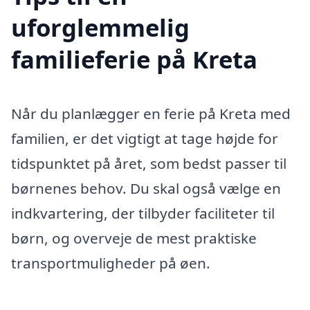
uforglemmelig
familieferie på Kreta
Når du planlægger en ferie på Kreta med
familien, er det vigtigt at tage højde for
tidspunktet på året, som bedst passer til
børnenes behov. Du skal også vælge en
indkvartering, der tilbyder faciliteter til
børn, og overveje de mest praktiske
transportmuligheder på øen.