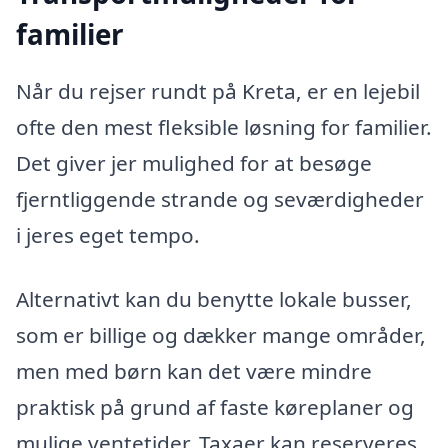
familier
Når du rejser rundt på Kreta, er en lejebil
ofte den mest fleksible løsning for familier.
Det giver jer mulighed for at besøge
fjerntliggende strande og seværdigheder
i jeres eget tempo.
Alternativt kan du benytte lokale busser,
som er billige og dækker mange områder,
men med børn kan det være mindre
praktisk på grund af faste køreplaner og
mulige ventetider. Taxaer kan reserveres