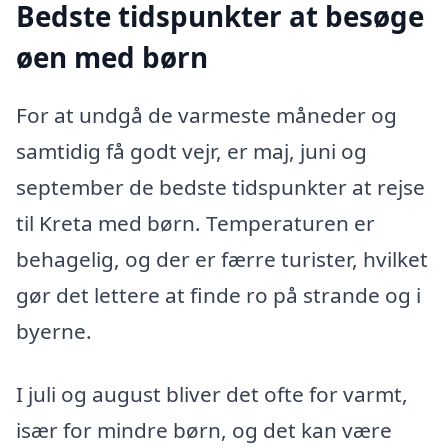
Bedste tidspunkter at besøge
øen med børn
For at undgå de varmeste måneder og
samtidig få godt vejr, er maj, juni og
september de bedste tidspunkter at rejse
til Kreta med børn. Temperaturen er
behagelig, og der er færre turister, hvilket
gør det lettere at finde ro på strande og i
byerne.
I juli og august bliver det ofte for varmt,
især for mindre børn, og det kan være