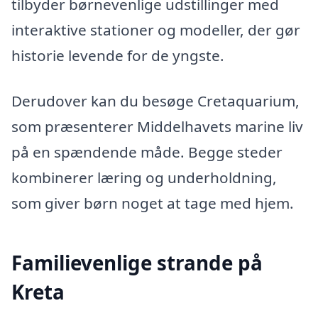
tilbyder børnevenlige udstillinger med
interaktive stationer og modeller, der gør
historie levende for de yngste.
Derudover kan du besøge Cretaquarium,
som præsenterer Middelhavets marine liv
på en spændende måde. Begge steder
kombinerer læring og underholdning,
som giver børn noget at tage med hjem.
Familievenlige strande på
Kreta