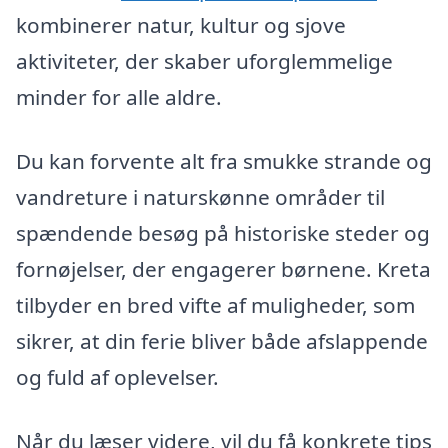
kombinerer natur, kultur og sjove
aktiviteter, der skaber uforglemmelige
minder for alle aldre.
Du kan forvente alt fra smukke strande og
vandreture i naturskønne områder til
spændende besøg på historiske steder og
fornøjelser, der engagerer børnene. Kreta
tilbyder en bred vifte af muligheder, som
sikrer, at din ferie bliver både afslappende
og fuld af oplevelser.
Når du læser videre, vil du få konkrete tips