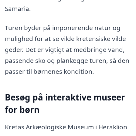
Samaria.
Turen byder på imponerende natur og
mulighed for at se vilde kretensiske vilde
geder. Det er vigtigt at medbringe vand,
passende sko og planlægge turen, så den
passer til børnenes kondition.
Besøg på interaktive museer
for børn
Kretas Arkæologiske Museum i Heraklion